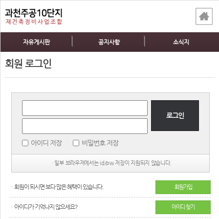
자유게시판
공지사항
소식지
회원 로그인
로그인
아이디 저장
비밀번호 저장
ㆍ일부 브라우저에서는 id/pw 저장이 지원되지 않습니다.
ㆍ회원이 되시면 보다 많은 혜택이 있습니다.
회원가입
ㆍ아이디가 기억나지 않으세요?
아이디 찾기